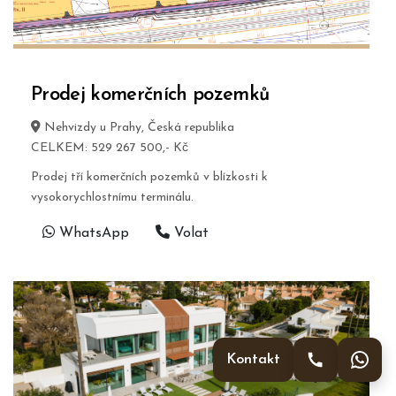
Prodej komerčních pozemků
Nehvizdy u Prahy, Česká republika
CELKEM: 529 267 500,- Kč
Prodej tří komerčních pozemků v blízkosti k
vysokorychlostnímu terminálu.
WhatsApp
Volat
Kontakt