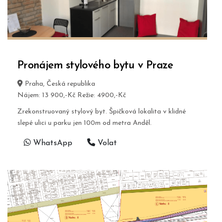
Pronájem stylového bytu v Praze
Praha, Česká republika
Nájem: 13 900,-Kč Režie: 4900,-Kč
Zrekonstruovaný stylový byt. Špičková lokalita v klidné
slepé ulici u parku jen 100m od metra Anděl.
WhatsApp
Volat