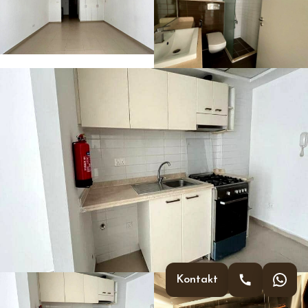
Kontakt