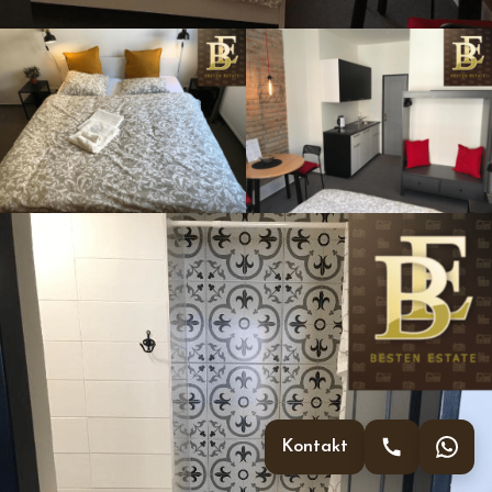
Kontakt