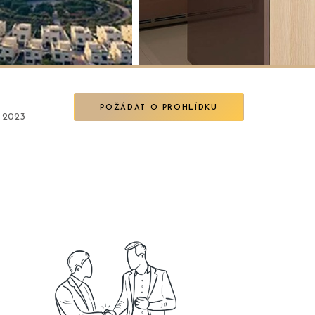
POŽÁDAT O PROHLÍDKU
, 2023