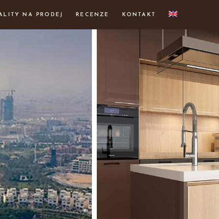
ALITY NA PRODEJ
RECENZE
KONTAKT