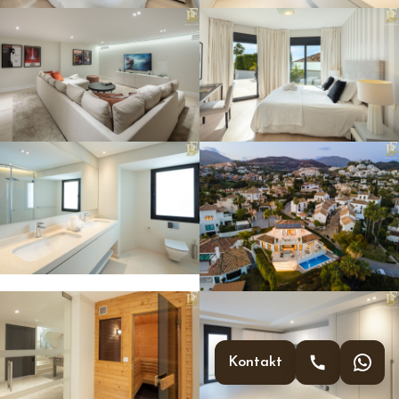
Kontakt