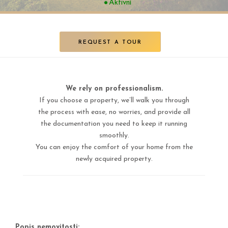
Aktivní
REQUEST A TOUR
We rely on professionalism.
If you choose a property, we’ll walk you through
the process with ease, no worries, and provide all
the documentation you need to keep it running
smoothly.
You can enjoy the comfort of your home from the
newly acquired property.
Popis nemovitosti: