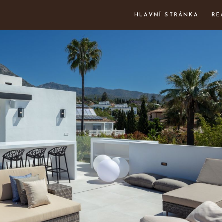
HLAVNÍ STRÁNKA
RE