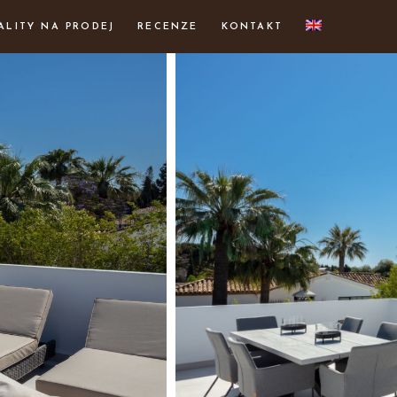
ALITY NA PRODEJ
RECENZE
KONTAKT