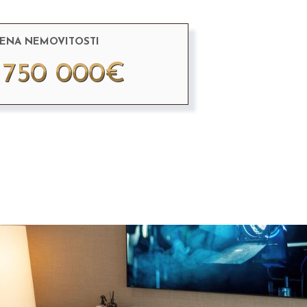
ENA NEMOVITOSTI
 750 000€