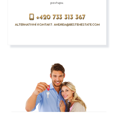
postupu.
+420 733 313 367
ALTERNATIVNÍ KONTAKT: ANDREA@BESTENESTATE.COM