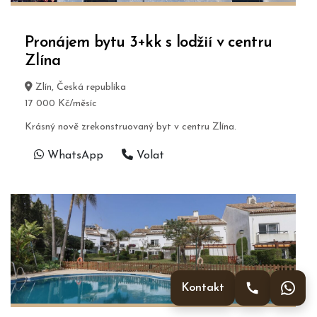
Pronájem bytu 3+kk s lodžií v centru
Zlína
Zlín, Česká republika
17 000 Kč/měsíc
Krásný nově zrekonstruovaný byt v centru Zlína.
WhatsApp
Volat
Kontakt