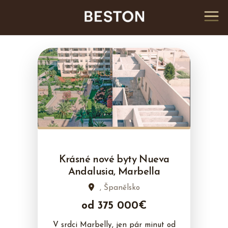
Krásné nové byty Nueva
Andalusia, Marbella
, Španělsko
od 375 000€
V srdci Marbelly, jen pár minut od