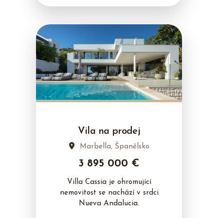
Vila na prodej
Marbella, Španělsko
3 895 000 €
Villa Cassia je ohromující
nemovitost se nachází v srdci
Nueva Andalucia.