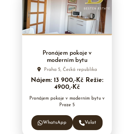
Pronájem pokoje v
moderním bytu
Praha 5, Česká republika
Nájem: 13 900,-Kč Režie:
4900,-Kč
Pronájem pokoje v moderním bytu v
Praze 5
WhatsApp
Volat