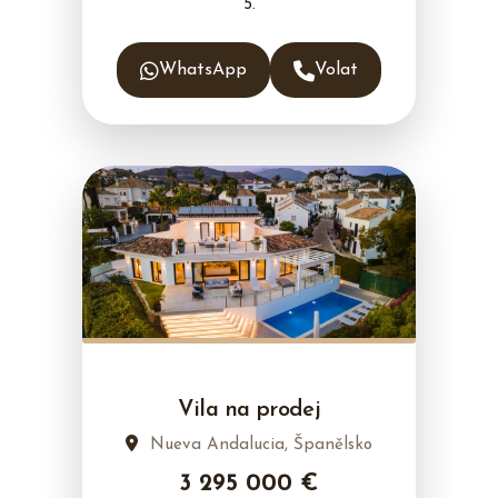
5.
WhatsApp
Volat
Vila na prodej
Nueva Andalucia, Španělsko
3 295 000 €