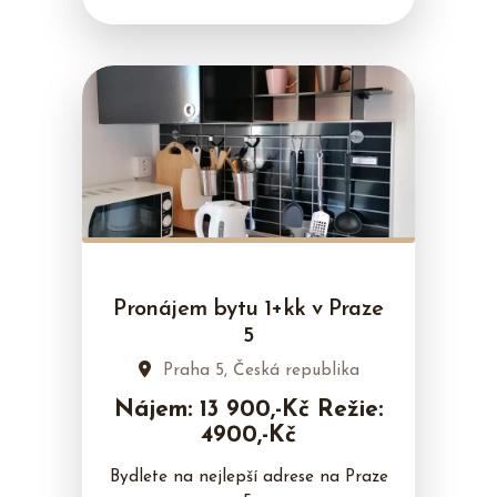
Pronájem bytu 1+kk v Praze
5
Praha 5, Česká republika
Nájem: 13 900,-Kč Režie:
4900,-Kč
Bydlete na nejlepší adrese na Praze