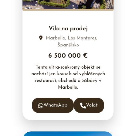
Vila na prodej
Marbella, Los Monteros,
Španělsko
6 500 000 €
Tento ultra-soukromý objekt se
nachází jen kousek od vyhlášených
restaurací, obchodů a zábavy v
Marbelle.
WhatsApp
Volat