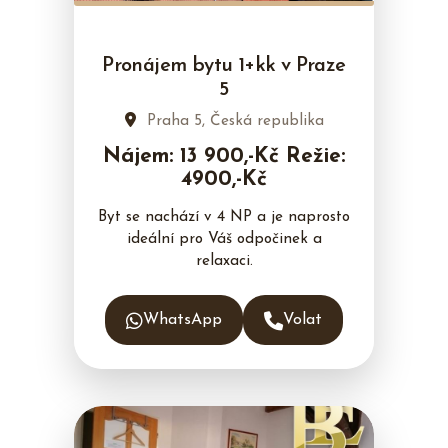
Pronájem bytu 1+kk v Praze
5
Praha 5, Česká republika
Nájem: 13 900,-Kč Režie:
4900,-Kč
Byt se nachází v 4 NP a je naprosto
ideální pro Váš odpočinek a
relaxaci.
WhatsApp
Volat