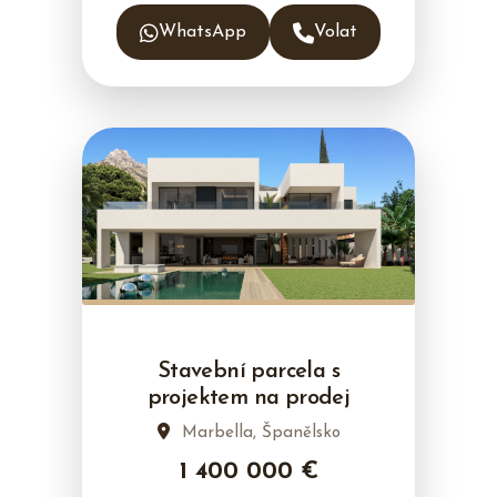
WhatsApp
Volat
Stavební parcela s
projektem na prodej
Marbella, Španělsko
1 400 000 €