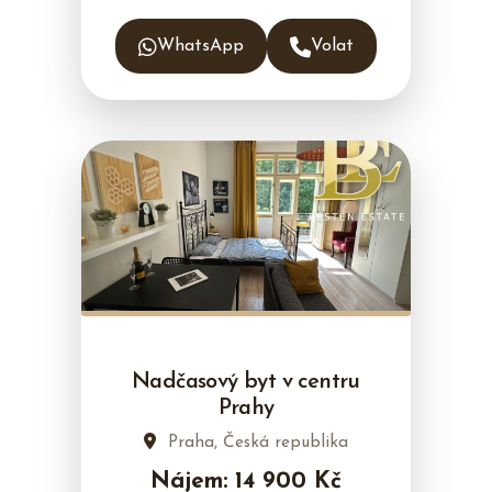
WhatsApp
Volat
Nadčasový byt v centru
Prahy
Praha, Česká republika
Nájem: 14 900 Kč