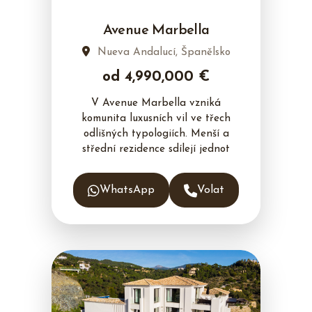
Avenue Marbella
Nueva Andalucí, Španělsko
od 4,990,000 €
V Avenue Marbella vzniká
komunita luxusních vil ve třech
odlišných typologiích. Menší a
střední rezidence sdílejí jednot
WhatsApp
Volat