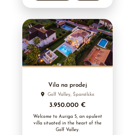
Vila na prodej
Golf Valley, Španělsko
3.950.000 €
Welcome to Auriga 5, an opulent
villa situated in the heart of the
Golf Valley.