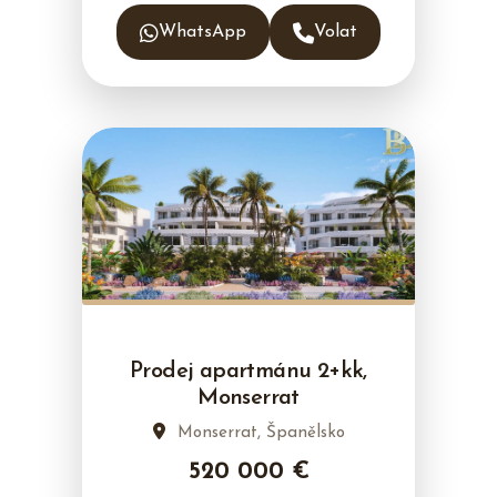
WhatsApp
Volat
Prodej apartmánu 2+kk,
Monserrat
Monserrat, Španělsko
520 000 €